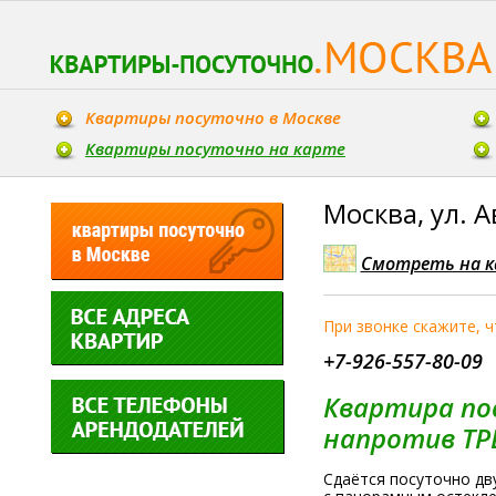
Квартиры посуточно в Москве
Квартиры посуточно на карте
Москва, ул. А
Смотреть на к
При звонке скажите, 
+7-926-557-80-09
Квартира по
напротив ТР
Сдаётся посуточно д