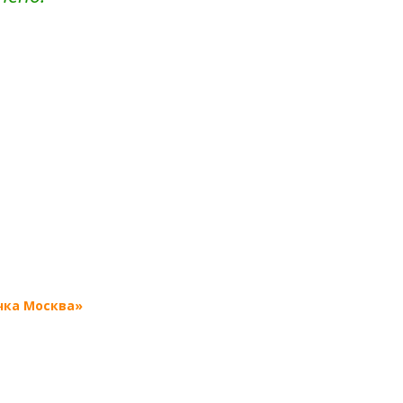
чка Москва»