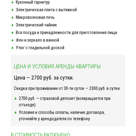
Кухонный гарнитур
Электрическая плита с вытяжкой
Микроволновая печь
Электрический чайник
Вся посуда и принадлежности для приготовления пищи
Фен и зеркало в ванной
Утюг с гладильной доской
ЦЕНА И УСЛОВИЯ АРЕНДЫ КВАРТИРЫ
Цена — 2700 руб. за сутки.
Скидка при проживании от
30-ти
суток — 2300 руб. в сутки.
2700 руб. — страховой депозит (возвращается при
отъезде).
Условия и способы оплаты, наличие договора,
уточняйте у арендодателя по телефону.
В СТОИМОСТЬ ВКЛЮЧЕНО: