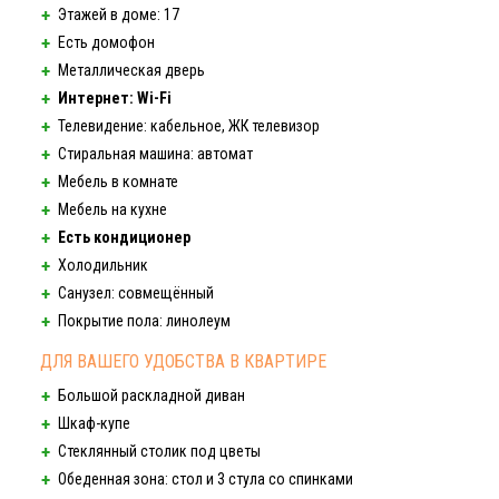
Этажей в доме: 17
Есть домофон
Металлическая дверь
Интернет:
Wi-Fi
Телевидение: кабельное, ЖК телевизор
Стиральная машина: автомат
Мебель в комнате
Мебель на кухне
Есть кондиционер
Холодильник
Санузел: совмещённый
Покрытие пола: линолеум
ДЛЯ ВАШЕГО УДОБСТВА В КВАРТИРЕ
Большой раскладной диван
Шкаф-купе
Стеклянный столик под цветы
Обеденная зона: стол и 3 стула со спинками