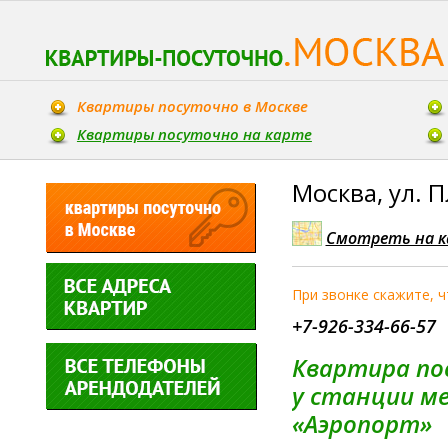
Квартиры посуточно в Москве
Квартиры посуточно на карте
Москва, ул. 
Смотреть на к
При звонке скажите, 
+7-926-334-66-57
Квартира по
у станции м
«Аэропорт»