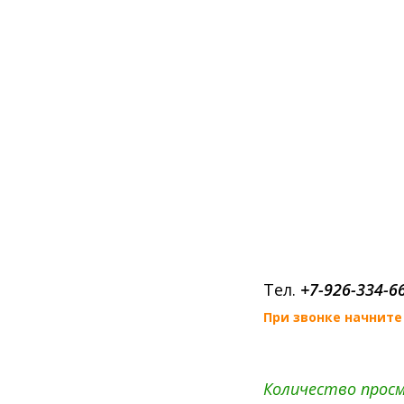
Тел.
+7-926-334-6
При звонке начните 
Количество просм