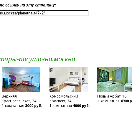
те ссылку на эту страницу:
ртиры-посуточно.москва
Верхняя
Комсомольский
Новый Арбат, 16
Красносельская, 24
проспект, 34
1-комнатная
4900 р
1-комнатная
3000 руб.
1-комнатная
4000 руб.